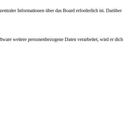
entraler Informationen über das Board erforderlich ist. Darüber
ftware weitere personenbezogene Daten verarbeitet, wird er dich