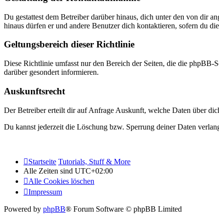
Du gestattest dem Betreiber darüber hinaus, dich unter den von dir a
hinaus dürfen er und andere Benutzer dich kontaktieren, sofern du die
Geltungsbereich dieser Richtlinie
Diese Richtlinie umfasst nur den Bereich der Seiten, die die phpBB-S
darüber gesondert informieren.
Auskunftsrecht
Der Betreiber erteilt dir auf Anfrage Auskunft, welche Daten über dic
Du kannst jederzeit die Löschung bzw. Sperrung deiner Daten verlange
Startseite
Tutorials, Stuff & More
Alle Zeiten sind
UTC+02:00
Alle Cookies löschen
Impressum
Powered by
phpBB
® Forum Software © phpBB Limited