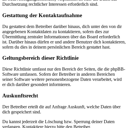
Durchsetzung rechtlicher Interessen erforderlich sind.
Gestattung der Kontaktaufnahme
Du gestattest dem Betreiber darüber hinaus, dich unter den von dir
angegebenen Kontaktdaten zu kontaktieren, sofern dies zur
Übermittlung zentraler Informationen über das Board erforderlich
ist. Darüber hinaus dürfen er und andere Benutzer dich kontaktieren,
sofern du dies in deinem persönlichen Bereich gestattet hast.
Geltungsbereich dieser Richtlinie
Diese Richtlinie umfasst nur den Bereich der Seiten, die die phpBB-
Software umfassen. Sofern der Betreiber in anderen Bereichen
seiner Software weitere personenbezogene Daten verarbeitet, wird
er dich darüber gesondert informieren.
Auskunftsrecht
Der Betreiber erteilt dir auf Anfrage Auskunft, welche Daten über
dich gespeichert sind.
Du kannst jederzeit die Löschung bzw. Sperrung deiner Daten
verlangen. Kontaktiere hierzu bitte den Betreiber.