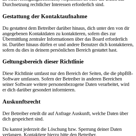
Durchsetzung rechtlicher Interessen erforderlich sind.
Gestattung der Kontaktaufnahme
Du gestattest dem Betreiber darüber hinaus, dich unter den von dir
angegebenen Kontaktdaten zu kontaktieren, sofern dies zur
Übermittlung zentraler Informationen über das Board erforderlich
ist. Darüber hinaus dürfen er und andere Benutzer dich kontaktieren,
sofern du dies in deinem persönlichen Bereich gestattet hast.
Geltungsbereich dieser Richtlinie
Diese Richtlinie umfasst nur den Bereich der Seiten, die die phpBB-
Software umfassen. Sofern der Betreiber in anderen Bereichen
seiner Software weitere personenbezogene Daten verarbeitet, wird
er dich darüber gesondert informieren.
Auskunftsrecht
Der Betreiber erteilt dir auf Anfrage Auskunft, welche Daten über
dich gespeichert sind.
Du kannst jederzeit die Löschung bzw. Sperrung deiner Daten
verlangen. Kontaktiere hierzu bitte den Betreiber.