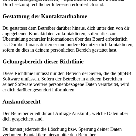
Durchsetzung rechtlicher Interessen erforderlich sind.
Gestattung der Kontaktaufnahme
Du gestattest dem Betreiber darüber hinaus, dich unter den von dir
angegebenen Kontaktdaten zu kontaktieren, sofern dies zur
Übermittlung zentraler Informationen über das Board erforderlich
ist. Darüber hinaus dürfen er und andere Benutzer dich kontaktieren,
sofern du dies in deinem persönlichen Bereich gestattet hast.
Geltungsbereich dieser Richtlinie
Diese Richtlinie umfasst nur den Bereich der Seiten, die die phpBB-
Software umfassen. Sofern der Betreiber in anderen Bereichen
seiner Software weitere personenbezogene Daten verarbeitet, wird
er dich darüber gesondert informieren.
Auskunftsrecht
Der Betreiber erteilt dir auf Anfrage Auskunft, welche Daten über
dich gespeichert sind.
Du kannst jederzeit die Löschung bzw. Sperrung deiner Daten
verlangen. Kontaktiere hierzu bitte den Betreiber.