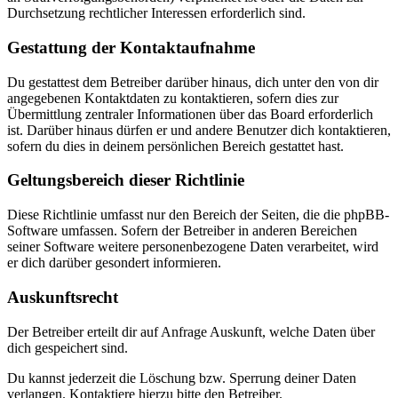
Durchsetzung rechtlicher Interessen erforderlich sind.
Gestattung der Kontaktaufnahme
Du gestattest dem Betreiber darüber hinaus, dich unter den von dir
angegebenen Kontaktdaten zu kontaktieren, sofern dies zur
Übermittlung zentraler Informationen über das Board erforderlich
ist. Darüber hinaus dürfen er und andere Benutzer dich kontaktieren,
sofern du dies in deinem persönlichen Bereich gestattet hast.
Geltungsbereich dieser Richtlinie
Diese Richtlinie umfasst nur den Bereich der Seiten, die die phpBB-
Software umfassen. Sofern der Betreiber in anderen Bereichen
seiner Software weitere personenbezogene Daten verarbeitet, wird
er dich darüber gesondert informieren.
Auskunftsrecht
Der Betreiber erteilt dir auf Anfrage Auskunft, welche Daten über
dich gespeichert sind.
Du kannst jederzeit die Löschung bzw. Sperrung deiner Daten
verlangen. Kontaktiere hierzu bitte den Betreiber.