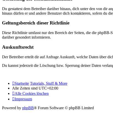
Du gestattest dem Betreiber darüber hinaus, dich unter den von dir a
hinaus dürfen er und andere Benutzer dich kontaktieren, sofern du die
Geltungsbereich dieser Richtlinie
Diese Richtlinie umfasst nur den Bereich der Seiten, die die phpBB-S
darüber gesondert informieren.
Auskunftsrecht
Der Betreiber erteilt dir auf Anfrage Auskunft, welche Daten über dic
Du kannst jederzeit die Löschung bzw. Sperrung deiner Daten verlange
Startseite
Tutorials, Stuff & More
Alle Zeiten sind
UTC+02:00
Alle Cookies löschen
Impressum
Powered by
phpBB
® Forum Software © phpBB Limited