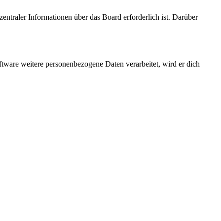
entraler Informationen über das Board erforderlich ist. Darüber
ftware weitere personenbezogene Daten verarbeitet, wird er dich