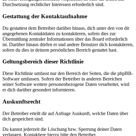
Durchsetzung rechtlicher Interessen erforderlich sind.
Gestattung der Kontaktaufnahme
Du gestattest dem Betreiber darüber hinaus, dich unter den von dir
angegebenen Kontaktdaten zu kontaktieren, sofern dies zur
Übermittlung zentraler Informationen über das Board erforderlich
ist. Darüber hinaus dürfen er und andere Benutzer dich kontaktieren,
sofern du dies in deinem persönlichen Bereich gestattet hast.
Geltungsbereich dieser Richtlinie
Diese Richtlinie umfasst nur den Bereich der Seiten, die die phpBB-
Software umfassen. Sofern der Betreiber in anderen Bereichen
seiner Software weitere personenbezogene Daten verarbeitet, wird
er dich darüber gesondert informieren.
Auskunftsrecht
Der Betreiber erteilt dir auf Anfrage Auskunft, welche Daten über
dich gespeichert sind.
Du kannst jederzeit die Löschung bzw. Sperrung deiner Daten
verlangen. Kontaktiere hierzu bitte den Betreiber.