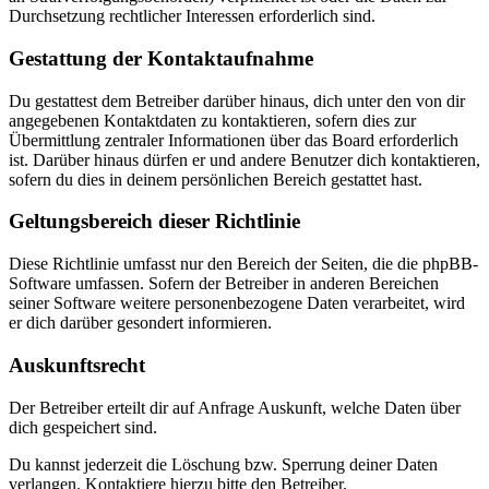
Durchsetzung rechtlicher Interessen erforderlich sind.
Gestattung der Kontaktaufnahme
Du gestattest dem Betreiber darüber hinaus, dich unter den von dir
angegebenen Kontaktdaten zu kontaktieren, sofern dies zur
Übermittlung zentraler Informationen über das Board erforderlich
ist. Darüber hinaus dürfen er und andere Benutzer dich kontaktieren,
sofern du dies in deinem persönlichen Bereich gestattet hast.
Geltungsbereich dieser Richtlinie
Diese Richtlinie umfasst nur den Bereich der Seiten, die die phpBB-
Software umfassen. Sofern der Betreiber in anderen Bereichen
seiner Software weitere personenbezogene Daten verarbeitet, wird
er dich darüber gesondert informieren.
Auskunftsrecht
Der Betreiber erteilt dir auf Anfrage Auskunft, welche Daten über
dich gespeichert sind.
Du kannst jederzeit die Löschung bzw. Sperrung deiner Daten
verlangen. Kontaktiere hierzu bitte den Betreiber.