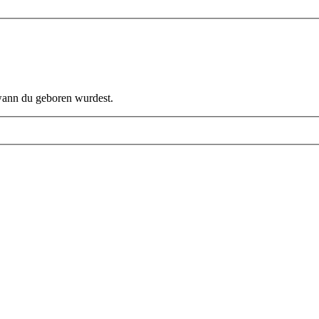
 wann du geboren wurdest.