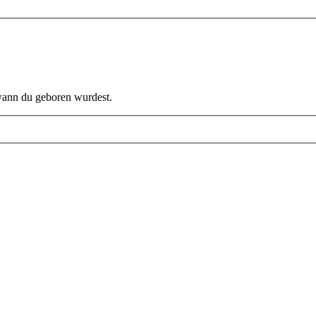
 wann du geboren wurdest.