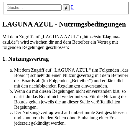
Erweiterte
Suche
Suche
LAGUNA AZUL - Nutzungsbedingungen
Mit dem Zugriff auf „LAGUNA AZUL“ („https://stuff-laguna-
azul.de“) wird zwischen dir und dem Betreiber ein Vertrag mit
folgenden Regelungen geschlossen:
1. Nutzungsvertrag
Mit dem Zugriff auf „LAGUNA AZUL“ (im Folgenden „das
Board“) schließt du einen Nutzungsvertrag mit dem Betreiber
des Boards ab (im Folgenden „Betreiber“) und erklärst dich
mit den nachfolgenden Regelungen einverstanden.
Wenn du mit diesen Regelungen nicht einverstanden bist, so
darfst du das Board nicht weiter nutzen. Für die Nutzung des
Boards gelten jeweils die an dieser Stelle veröffentlichten
Regelungen.
Der Nutzungsvertrag wird auf unbestimmte Zeit geschlossen
und kann von beiden Seiten ohne Einhaltung einer Frist
jederzeit gekündigt werden.