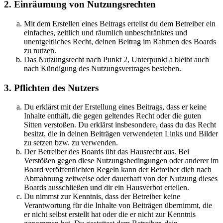
2. Einräumung von Nutzungsrechten
Mit dem Erstellen eines Beitrags erteilst du dem Betreiber ein
einfaches, zeitlich und räumlich unbeschränktes und
unentgeltliches Recht, deinen Beitrag im Rahmen des Boards
zu nutzen.
Das Nutzungsrecht nach Punkt 2, Unterpunkt a bleibt auch
nach Kündigung des Nutzungsvertrages bestehen.
3. Pflichten des Nutzers
Du erklärst mit der Erstellung eines Beitrags, dass er keine
Inhalte enthält, die gegen geltendes Recht oder die guten
Sitten verstoßen. Du erklärst insbesondere, dass du das Recht
besitzt, die in deinen Beiträgen verwendeten Links und Bilder
zu setzen bzw. zu verwenden.
Der Betreiber des Boards übt das Hausrecht aus. Bei
Verstößen gegen diese Nutzungsbedingungen oder anderer im
Board veröffentlichten Regeln kann der Betreiber dich nach
Abmahnung zeitweise oder dauerhaft von der Nutzung dieses
Boards ausschließen und dir ein Hausverbot erteilen.
Du nimmst zur Kenntnis, dass der Betreiber keine
Verantwortung für die Inhalte von Beiträgen übernimmt, die
er nicht selbst erstellt hat oder die er nicht zur Kenntnis