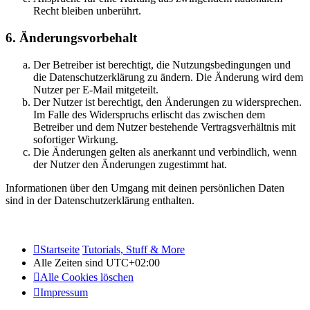
Recht bleiben unberührt.
6. Änderungsvorbehalt
Der Betreiber ist berechtigt, die Nutzungsbedingungen und
die Datenschutzerklärung zu ändern. Die Änderung wird dem
Nutzer per E-Mail mitgeteilt.
Der Nutzer ist berechtigt, den Änderungen zu widersprechen.
Im Falle des Widerspruchs erlischt das zwischen dem
Betreiber und dem Nutzer bestehende Vertragsverhältnis mit
sofortiger Wirkung.
Die Änderungen gelten als anerkannt und verbindlich, wenn
der Nutzer den Änderungen zugestimmt hat.
Informationen über den Umgang mit deinen persönlichen Daten
sind in der Datenschutzerklärung enthalten.
Startseite
Tutorials, Stuff & More
Alle Zeiten sind
UTC+02:00
Alle Cookies löschen
Impressum