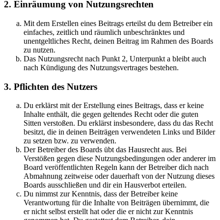
2. Einräumung von Nutzungsrechten
Mit dem Erstellen eines Beitrags erteilst du dem Betreiber ein
einfaches, zeitlich und räumlich unbeschränktes und
unentgeltliches Recht, deinen Beitrag im Rahmen des Boards
zu nutzen.
Das Nutzungsrecht nach Punkt 2, Unterpunkt a bleibt auch
nach Kündigung des Nutzungsvertrages bestehen.
3. Pflichten des Nutzers
Du erklärst mit der Erstellung eines Beitrags, dass er keine
Inhalte enthält, die gegen geltendes Recht oder die guten
Sitten verstoßen. Du erklärst insbesondere, dass du das Recht
besitzt, die in deinen Beiträgen verwendeten Links und Bilder
zu setzen bzw. zu verwenden.
Der Betreiber des Boards übt das Hausrecht aus. Bei
Verstößen gegen diese Nutzungsbedingungen oder anderer im
Board veröffentlichten Regeln kann der Betreiber dich nach
Abmahnung zeitweise oder dauerhaft von der Nutzung dieses
Boards ausschließen und dir ein Hausverbot erteilen.
Du nimmst zur Kenntnis, dass der Betreiber keine
Verantwortung für die Inhalte von Beiträgen übernimmt, die
er nicht selbst erstellt hat oder die er nicht zur Kenntnis