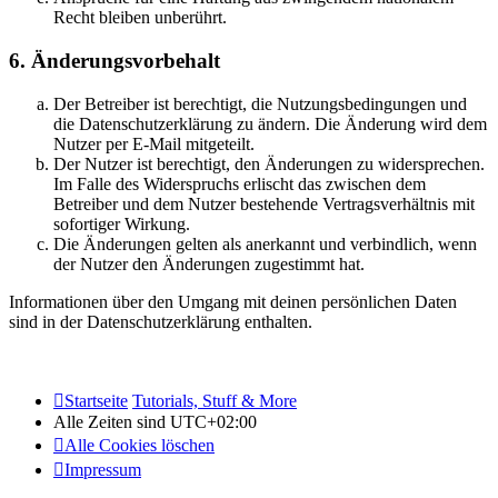
Recht bleiben unberührt.
6. Änderungsvorbehalt
Der Betreiber ist berechtigt, die Nutzungsbedingungen und
die Datenschutzerklärung zu ändern. Die Änderung wird dem
Nutzer per E-Mail mitgeteilt.
Der Nutzer ist berechtigt, den Änderungen zu widersprechen.
Im Falle des Widerspruchs erlischt das zwischen dem
Betreiber und dem Nutzer bestehende Vertragsverhältnis mit
sofortiger Wirkung.
Die Änderungen gelten als anerkannt und verbindlich, wenn
der Nutzer den Änderungen zugestimmt hat.
Informationen über den Umgang mit deinen persönlichen Daten
sind in der Datenschutzerklärung enthalten.
Startseite
Tutorials, Stuff & More
Alle Zeiten sind
UTC+02:00
Alle Cookies löschen
Impressum