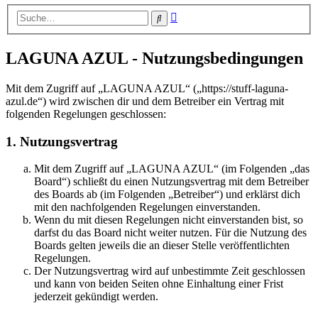
Erweiterte
Suche
Suche
LAGUNA AZUL - Nutzungsbedingungen
Mit dem Zugriff auf „LAGUNA AZUL“ („https://stuff-laguna-
azul.de“) wird zwischen dir und dem Betreiber ein Vertrag mit
folgenden Regelungen geschlossen:
1. Nutzungsvertrag
Mit dem Zugriff auf „LAGUNA AZUL“ (im Folgenden „das
Board“) schließt du einen Nutzungsvertrag mit dem Betreiber
des Boards ab (im Folgenden „Betreiber“) und erklärst dich
mit den nachfolgenden Regelungen einverstanden.
Wenn du mit diesen Regelungen nicht einverstanden bist, so
darfst du das Board nicht weiter nutzen. Für die Nutzung des
Boards gelten jeweils die an dieser Stelle veröffentlichten
Regelungen.
Der Nutzungsvertrag wird auf unbestimmte Zeit geschlossen
und kann von beiden Seiten ohne Einhaltung einer Frist
jederzeit gekündigt werden.