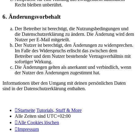
Recht bleiben unberührt.
6. Änderungsvorbehalt
Der Betreiber ist berechtigt, die Nutzungsbedingungen und
die Datenschutzerklärung zu ändern. Die Änderung wird dem
Nutzer per E-Mail mitgeteilt.
Der Nutzer ist berechtigt, den Änderungen zu widersprechen.
Im Falle des Widerspruchs erlischt das zwischen dem
Betreiber und dem Nutzer bestehende Vertragsverhältnis mit
sofortiger Wirkung.
Die Änderungen gelten als anerkannt und verbindlich, wenn
der Nutzer den Änderungen zugestimmt hat.
Informationen über den Umgang mit deinen persönlichen Daten
sind in der Datenschutzerklärung enthalten.
Startseite
Tutorials, Stuff & More
Alle Zeiten sind
UTC+02:00
Alle Cookies löschen
Impressum