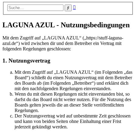
Erweiterte
Suche
Suche
LAGUNA AZUL - Nutzungsbedingungen
Mit dem Zugriff auf „LAGUNA AZUL“ („https://stuff-laguna-
azul.de“) wird zwischen dir und dem Betreiber ein Vertrag mit
folgenden Regelungen geschlossen:
1. Nutzungsvertrag
Mit dem Zugriff auf „LAGUNA AZUL“ (im Folgenden „das
Board“) schließt du einen Nutzungsvertrag mit dem Betreiber
des Boards ab (im Folgenden „Betreiber“) und erklärst dich
mit den nachfolgenden Regelungen einverstanden.
Wenn du mit diesen Regelungen nicht einverstanden bist, so
darfst du das Board nicht weiter nutzen. Für die Nutzung des
Boards gelten jeweils die an dieser Stelle veröffentlichten
Regelungen.
Der Nutzungsvertrag wird auf unbestimmte Zeit geschlossen
und kann von beiden Seiten ohne Einhaltung einer Frist
jederzeit gekündigt werden.