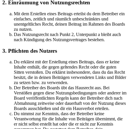
2. Einräumung von Nutzungsrechten
Mit dem Erstellen eines Beitrags erteilst du dem Betreiber ein
einfaches, zeitlich und räumlich unbeschränktes und
unentgeltliches Recht, deinen Beitrag im Rahmen des Boards
zu nutzen.
Das Nutzungsrecht nach Punkt 2, Unterpunkt a bleibt auch
nach Kündigung des Nutzungsvertrages bestehen.
3. Pflichten des Nutzers
Du erklärst mit der Erstellung eines Beitrags, dass er keine
Inhalte enthält, die gegen geltendes Recht oder die guten
Sitten verstoßen. Du erklärst insbesondere, dass du das Recht
besitzt, die in deinen Beiträgen verwendeten Links und Bilder
zu setzen bzw. zu verwenden.
Der Betreiber des Boards übt das Hausrecht aus. Bei
Verstößen gegen diese Nutzungsbedingungen oder anderer im
Board veröffentlichten Regeln kann der Betreiber dich nach
Abmahnung zeitweise oder dauerhaft von der Nutzung dieses
Boards ausschließen und dir ein Hausverbot erteilen.
Du nimmst zur Kenntnis, dass der Betreiber keine
Verantwortung für die Inhalte von Beiträgen übernimmt, die
er nicht selbst erstellt hat oder die er nicht zur Kenntnis