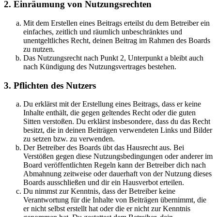
2. Einräumung von Nutzungsrechten
Mit dem Erstellen eines Beitrags erteilst du dem Betreiber ein
einfaches, zeitlich und räumlich unbeschränktes und
unentgeltliches Recht, deinen Beitrag im Rahmen des Boards
zu nutzen.
Das Nutzungsrecht nach Punkt 2, Unterpunkt a bleibt auch
nach Kündigung des Nutzungsvertrages bestehen.
3. Pflichten des Nutzers
Du erklärst mit der Erstellung eines Beitrags, dass er keine
Inhalte enthält, die gegen geltendes Recht oder die guten
Sitten verstoßen. Du erklärst insbesondere, dass du das Recht
besitzt, die in deinen Beiträgen verwendeten Links und Bilder
zu setzen bzw. zu verwenden.
Der Betreiber des Boards übt das Hausrecht aus. Bei
Verstößen gegen diese Nutzungsbedingungen oder anderer im
Board veröffentlichten Regeln kann der Betreiber dich nach
Abmahnung zeitweise oder dauerhaft von der Nutzung dieses
Boards ausschließen und dir ein Hausverbot erteilen.
Du nimmst zur Kenntnis, dass der Betreiber keine
Verantwortung für die Inhalte von Beiträgen übernimmt, die
er nicht selbst erstellt hat oder die er nicht zur Kenntnis