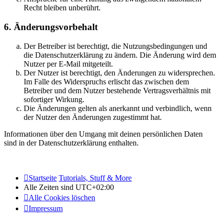
Recht bleiben unberührt.
6. Änderungsvorbehalt
Der Betreiber ist berechtigt, die Nutzungsbedingungen und
die Datenschutzerklärung zu ändern. Die Änderung wird dem
Nutzer per E-Mail mitgeteilt.
Der Nutzer ist berechtigt, den Änderungen zu widersprechen.
Im Falle des Widerspruchs erlischt das zwischen dem
Betreiber und dem Nutzer bestehende Vertragsverhältnis mit
sofortiger Wirkung.
Die Änderungen gelten als anerkannt und verbindlich, wenn
der Nutzer den Änderungen zugestimmt hat.
Informationen über den Umgang mit deinen persönlichen Daten
sind in der Datenschutzerklärung enthalten.
Startseite
Tutorials, Stuff & More
Alle Zeiten sind
UTC+02:00
Alle Cookies löschen
Impressum