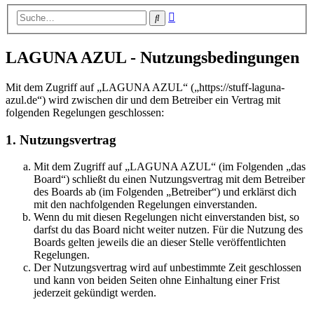
Erweiterte
Suche
Suche
LAGUNA AZUL - Nutzungsbedingungen
Mit dem Zugriff auf „LAGUNA AZUL“ („https://stuff-laguna-
azul.de“) wird zwischen dir und dem Betreiber ein Vertrag mit
folgenden Regelungen geschlossen:
1. Nutzungsvertrag
Mit dem Zugriff auf „LAGUNA AZUL“ (im Folgenden „das
Board“) schließt du einen Nutzungsvertrag mit dem Betreiber
des Boards ab (im Folgenden „Betreiber“) und erklärst dich
mit den nachfolgenden Regelungen einverstanden.
Wenn du mit diesen Regelungen nicht einverstanden bist, so
darfst du das Board nicht weiter nutzen. Für die Nutzung des
Boards gelten jeweils die an dieser Stelle veröffentlichten
Regelungen.
Der Nutzungsvertrag wird auf unbestimmte Zeit geschlossen
und kann von beiden Seiten ohne Einhaltung einer Frist
jederzeit gekündigt werden.