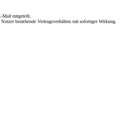
Mail mitgeteilt.
Nutzer bestehende Vertragsverhältnis mit sofortiger Wirkung.