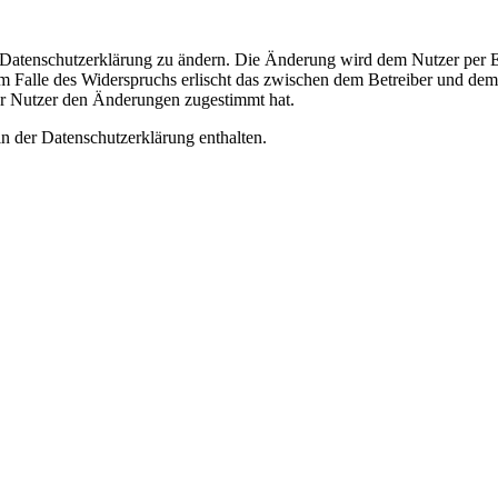
e Datenschutzerklärung zu ändern. Die Änderung wird dem Nutzer per E-
m Falle des Widerspruchs erlischt das zwischen dem Betreiber und dem 
er Nutzer den Änderungen zugestimmt hat.
n der Datenschutzerklärung enthalten.