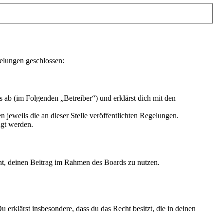
elungen geschlossen:
b (im Folgenden „Betreiber“) und erklärst dich mit den
 jeweils die an dieser Stelle veröffentlichten Regelungen.
igt werden.
echt, deinen Beitrag im Rahmen des Boards zu nutzen.
Du erklärst insbesondere, dass du das Recht besitzt, die in deinen