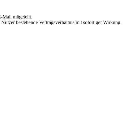
Mail mitgeteilt.
Nutzer bestehende Vertragsverhältnis mit sofortiger Wirkung.