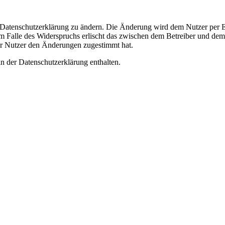
e Datenschutzerklärung zu ändern. Die Änderung wird dem Nutzer per E-
m Falle des Widerspruchs erlischt das zwischen dem Betreiber und dem 
er Nutzer den Änderungen zugestimmt hat.
n der Datenschutzerklärung enthalten.