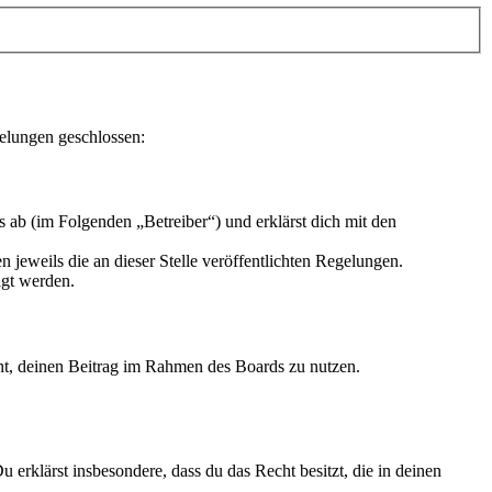
elungen geschlossen:
b (im Folgenden „Betreiber“) und erklärst dich mit den
 jeweils die an dieser Stelle veröffentlichten Regelungen.
igt werden.
echt, deinen Beitrag im Rahmen des Boards zu nutzen.
Du erklärst insbesondere, dass du das Recht besitzt, die in deinen