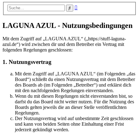
Erweiterte
Suche
Suche
LAGUNA AZUL - Nutzungsbedingungen
Mit dem Zugriff auf „LAGUNA AZUL“ („https://stuff-laguna-
azul.de“) wird zwischen dir und dem Betreiber ein Vertrag mit
folgenden Regelungen geschlossen:
1. Nutzungsvertrag
Mit dem Zugriff auf „LAGUNA AZUL“ (im Folgenden „das
Board“) schließt du einen Nutzungsvertrag mit dem Betreiber
des Boards ab (im Folgenden „Betreiber“) und erklärst dich
mit den nachfolgenden Regelungen einverstanden.
Wenn du mit diesen Regelungen nicht einverstanden bist, so
darfst du das Board nicht weiter nutzen. Für die Nutzung des
Boards gelten jeweils die an dieser Stelle veröffentlichten
Regelungen.
Der Nutzungsvertrag wird auf unbestimmte Zeit geschlossen
und kann von beiden Seiten ohne Einhaltung einer Frist
jederzeit gekündigt werden.