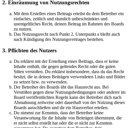
2. Einräumung von Nutzungsrechten
Mit dem Erstellen eines Beitrags erteilst du dem Betreiber ein
einfaches, zeitlich und räumlich unbeschränktes und
unentgeltliches Recht, deinen Beitrag im Rahmen des Boards
zu nutzen.
Das Nutzungsrecht nach Punkt 2, Unterpunkt a bleibt auch
nach Kündigung des Nutzungsvertrages bestehen.
3. Pflichten des Nutzers
Du erklärst mit der Erstellung eines Beitrags, dass er keine
Inhalte enthält, die gegen geltendes Recht oder die guten
Sitten verstoßen. Du erklärst insbesondere, dass du das Recht
besitzt, die in deinen Beiträgen verwendeten Links und Bilder
zu setzen bzw. zu verwenden.
Der Betreiber des Boards übt das Hausrecht aus. Bei
Verstößen gegen diese Nutzungsbedingungen oder anderer im
Board veröffentlichten Regeln kann der Betreiber dich nach
Abmahnung zeitweise oder dauerhaft von der Nutzung dieses
Boards ausschließen und dir ein Hausverbot erteilen.
Du nimmst zur Kenntnis, dass der Betreiber keine
Verantwortung für die Inhalte von Beiträgen übernimmt, die
er nicht selbst erstellt hat oder die er nicht zur Kenntnis