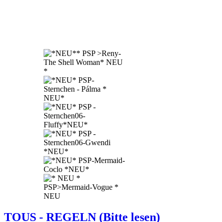
TOUS - REGELN (Bitte lesen)