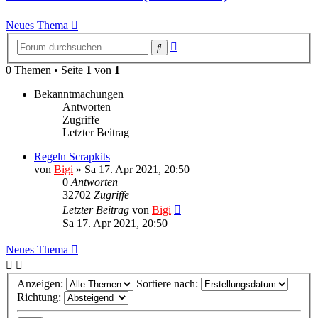
Neues Thema
Erweiterte
Suche
Suche
0 Themen • Seite
1
von
1
Bekanntmachungen
Antworten
Zugriffe
Letzter Beitrag
Regeln Scrapkits
von
Bigi
»
Sa 17. Apr 2021, 20:50
0
Antworten
32702
Zugriffe
Letzter Beitrag
von
Bigi
Sa 17. Apr 2021, 20:50
Neues Thema
Anzeigen:
Sortiere nach:
Richtung: