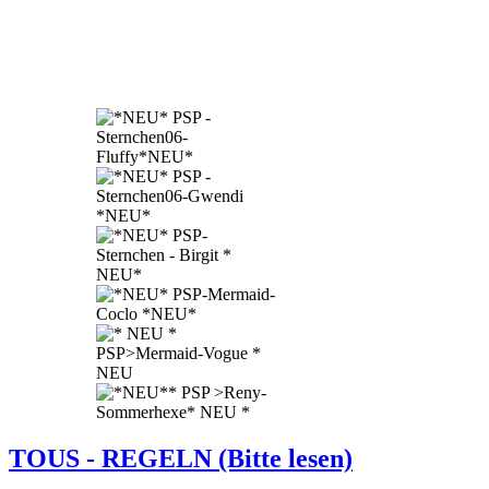
TOUS - REGELN (Bitte lesen)