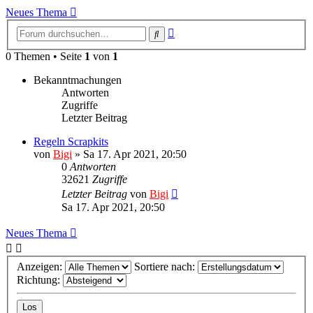
Neues Thema
Erweiterte
Suche
Suche
0 Themen • Seite
1
von
1
Bekanntmachungen
Antworten
Zugriffe
Letzter Beitrag
Regeln Scrapkits
von
Bigi
»
Sa 17. Apr 2021, 20:50
0
Antworten
32621
Zugriffe
Letzter Beitrag
von
Bigi
Sa 17. Apr 2021, 20:50
Neues Thema
Anzeigen:
Sortiere nach:
Richtung: