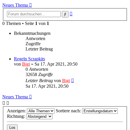
Neues Thema
Erweiterte
Suche
Suche
0 Themen • Seite
1
von
1
Bekanntmachungen
Antworten
Zugriffe
Letzter Beitrag
Regeln Scrapkits
von
Bigi
»
Sa 17. Apr 2021, 20:50
0
Antworten
32658
Zugriffe
Letzter Beitrag
von
Bigi
Sa 17. Apr 2021, 20:50
Neues Thema
Anzeigen:
Sortiere nach:
Richtung: