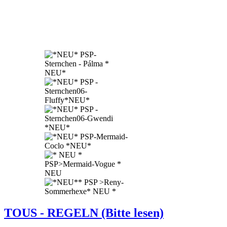
TOUS - REGELN (Bitte lesen)