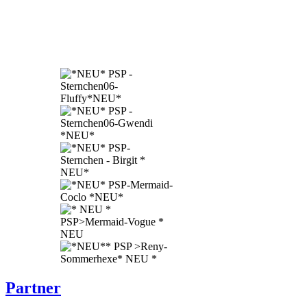
Partner