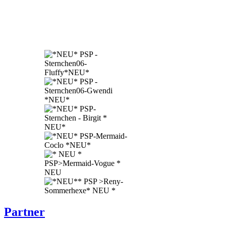
Partner