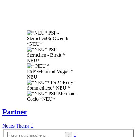
Partner
Neues Thema
Erweiterte
Suche