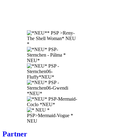
Partner