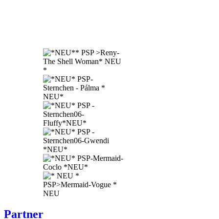
Partner