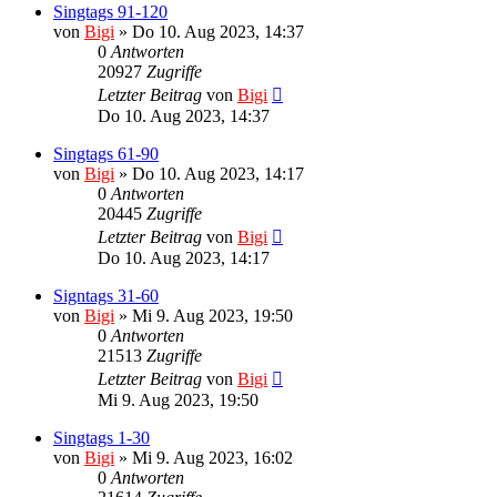
Singtags 91-120
von
Bigi
»
Do 10. Aug 2023, 14:37
0
Antworten
20927
Zugriffe
Letzter Beitrag
von
Bigi
Do 10. Aug 2023, 14:37
Singtags 61-90
von
Bigi
»
Do 10. Aug 2023, 14:17
0
Antworten
20445
Zugriffe
Letzter Beitrag
von
Bigi
Do 10. Aug 2023, 14:17
Signtags 31-60
von
Bigi
»
Mi 9. Aug 2023, 19:50
0
Antworten
21513
Zugriffe
Letzter Beitrag
von
Bigi
Mi 9. Aug 2023, 19:50
Singtags 1-30
von
Bigi
»
Mi 9. Aug 2023, 16:02
0
Antworten