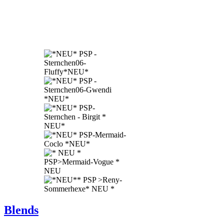
Blends