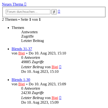
Neues Thema
Erweiterte
Suche
Suche
2 Themen • Seite
1
von
1
Themen
Antworten
Zugriffe
Letzter Beitrag
Blends 31-37
von
Bigi
»
Do 10. Aug 2023, 15:10
0
Antworten
49885
Zugriffe
Letzter Beitrag
von
Bigi
Do 10. Aug 2023, 15:10
Blends 1-30
von
Bigi
»
Do 10. Aug 2023, 15:09
0
Antworten
24230
Zugriffe
Letzter Beitrag
von
Bigi
Do 10. Aug 2023, 15:09