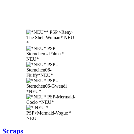
Scraps