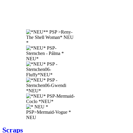
Scraps