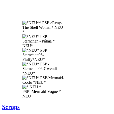
Scraps