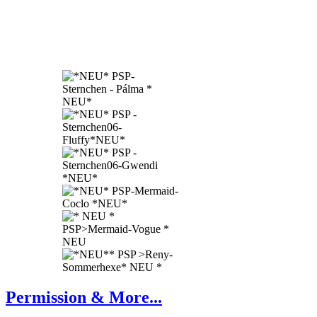
Permission & More...