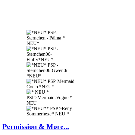
Permission & More...