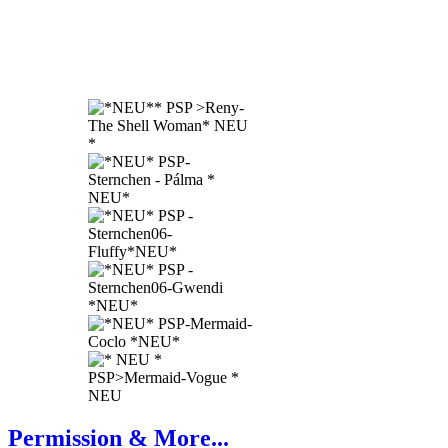
Permission & More...