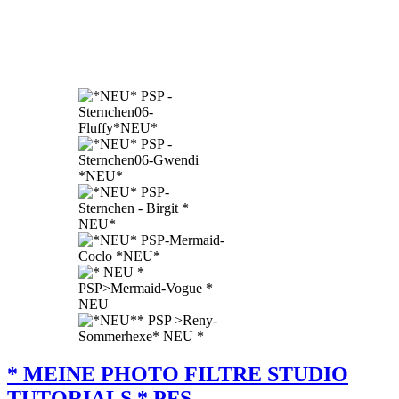
* MEINE PHOTO FILTRE STUDIO
TUTORIALS * PFS