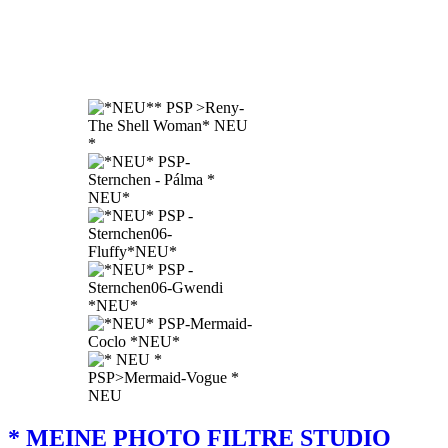
* MEINE PHOTO FILTRE STUDIO