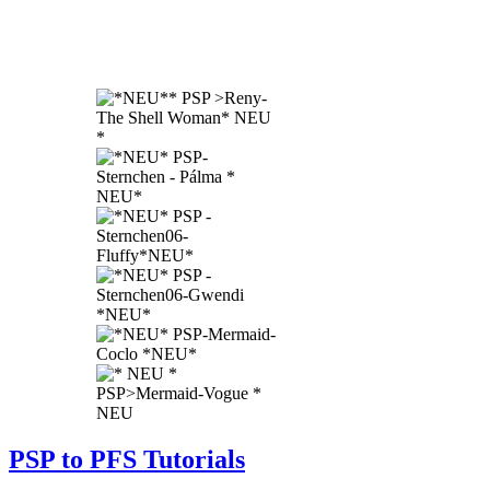
PSP to PFS Tutorials