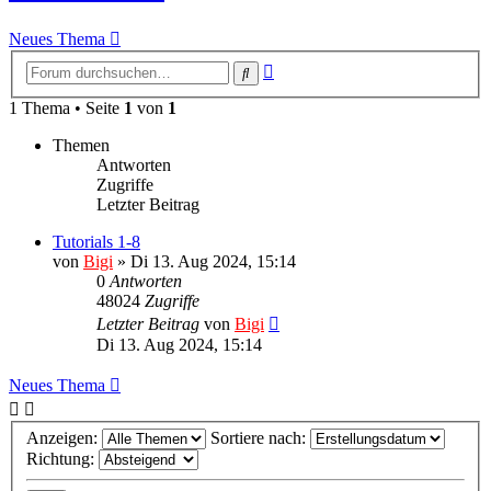
Neues Thema
Erweiterte
Suche
Suche
1 Thema • Seite
1
von
1
Themen
Antworten
Zugriffe
Letzter Beitrag
Tutorials 1-8
von
Bigi
»
Di 13. Aug 2024, 15:14
0
Antworten
48024
Zugriffe
Letzter Beitrag
von
Bigi
Di 13. Aug 2024, 15:14
Neues Thema
Anzeigen:
Sortiere nach:
Richtung: