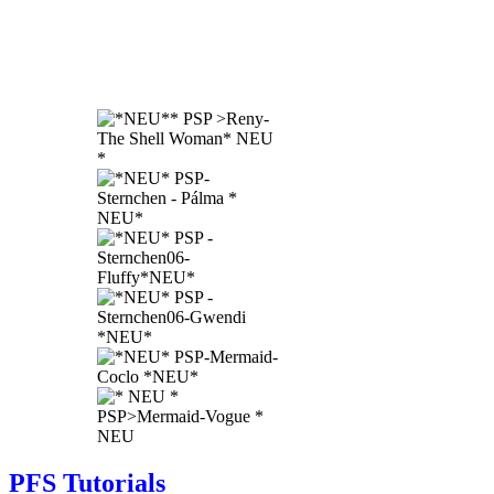
PFS Tutorials