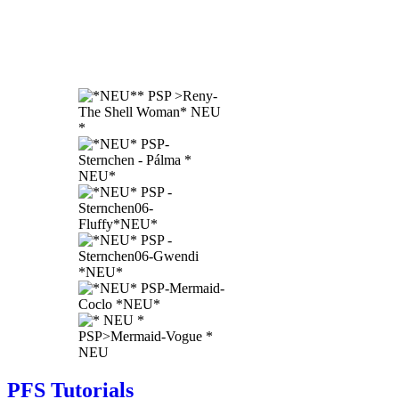
PFS Tutorials