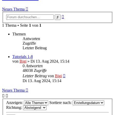
Neues Thema
Erweiterte
Suche
Suche
1 Thema • Seite
1
von
1
Themen
Antworten
Zugriffe
Letzter Beitrag
Tutorials 1-8
von
Bigi
»
Di 13. Aug 2024, 15:14
0
Antworten
48038
Zugriffe
Letzter Beitrag
von
Bigi
Di 13. Aug 2024, 15:14
Neues Thema
Anzeigen:
Sortiere nach:
Richtung: