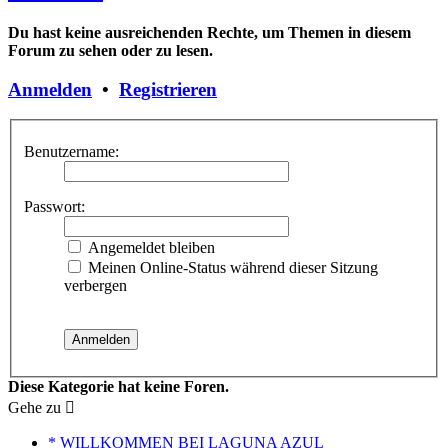
Du hast keine ausreichenden Rechte, um Themen in diesem
Forum zu sehen oder zu lesen.
Anmelden
•
Registrieren
Benutzername:
Passwort:
Angemeldet bleiben
Meinen Online-Status während dieser Sitzung
verbergen
Diese Kategorie hat keine Foren.
Gehe zu
* WILLKOMMEN BEI LAGUNA AZUL