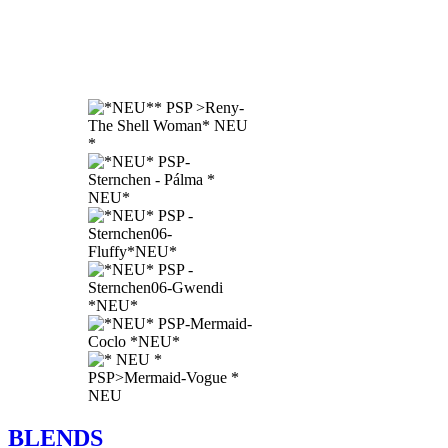
BLENDS