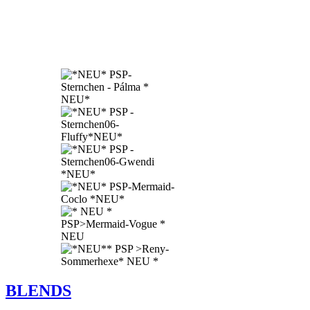
BLENDS