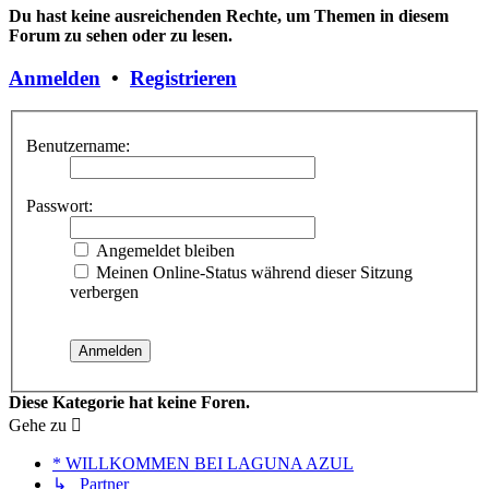
Du hast keine ausreichenden Rechte, um Themen in diesem
Forum zu sehen oder zu lesen.
Anmelden
•
Registrieren
Benutzername:
Passwort:
Angemeldet bleiben
Meinen Online-Status während dieser Sitzung
verbergen
Diese Kategorie hat keine Foren.
Gehe zu
* WILLKOMMEN BEI LAGUNA AZUL
↳ Partner