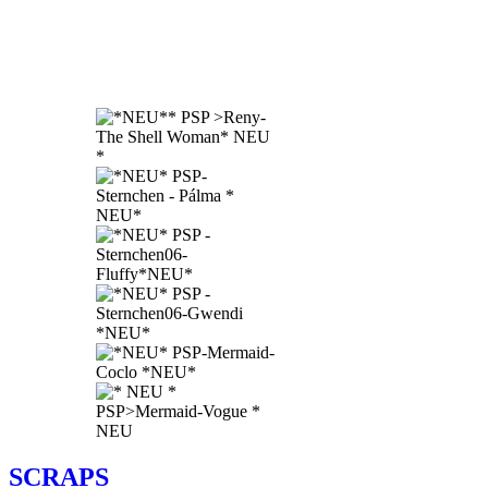
SCRAPS