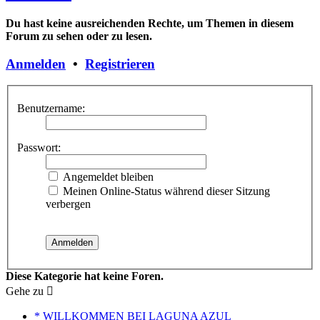
Du hast keine ausreichenden Rechte, um Themen in diesem
Forum zu sehen oder zu lesen.
Anmelden
•
Registrieren
Benutzername:
Passwort:
Angemeldet bleiben
Meinen Online-Status während dieser Sitzung
verbergen
Diese Kategorie hat keine Foren.
Gehe zu
* WILLKOMMEN BEI LAGUNA AZUL