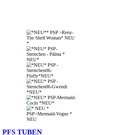
PFS TUBEN