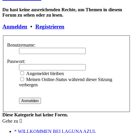
Du hast keine ausreichenden Rechte, um Themen in diesem
Forum zu sehen oder zu lesen.
Anmelden
•
Registrieren
Benutzername:
Passwort:
Angemeldet bleiben
Meinen Online-Status während dieser Sitzung
verbergen
Diese Kategorie hat keine Foren.
Gehe zu
* WILLKOMMEN BEI LAGUNA AZUL