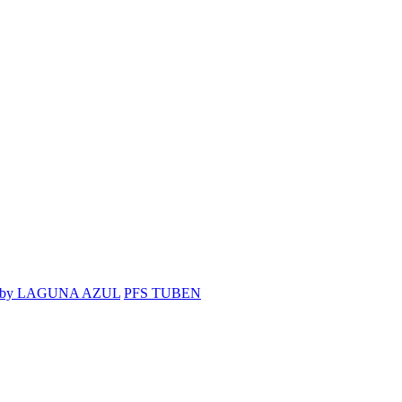
 by LAGUNA AZUL
PFS TUBEN