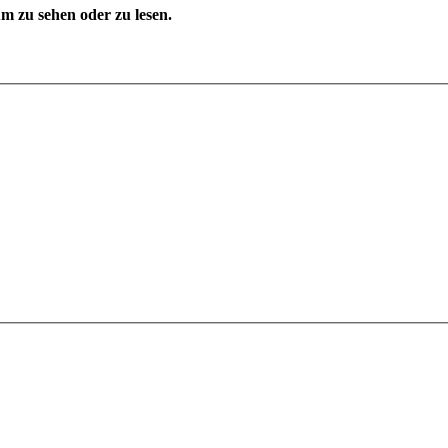
 zu sehen oder zu lesen.