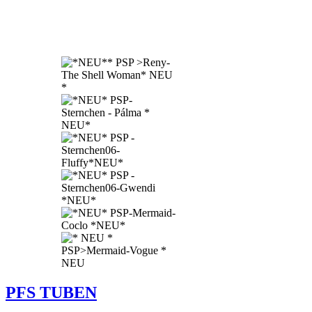
PFS TUBEN