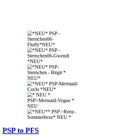
PSP to PFS