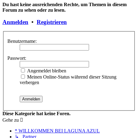
Du hast keine ausreichenden Rechte, um Themen in diesem
Forum zu sehen oder zu lesen.
Anmelden
•
Registrieren
Benutzername:
Passwort:
Angemeldet bleiben
Meinen Online-Status während dieser Sitzung
verbergen
Diese Kategorie hat keine Foren.
Gehe zu
* WILLKOMMEN BEI LAGUNA AZUL
↳ Partner