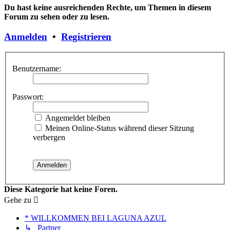
Du hast keine ausreichenden Rechte, um Themen in diesem
Forum zu sehen oder zu lesen.
Anmelden
•
Registrieren
Benutzername:
Passwort:
Angemeldet bleiben
Meinen Online-Status während dieser Sitzung
verbergen
Diese Kategorie hat keine Foren.
Gehe zu
* WILLKOMMEN BEI LAGUNA AZUL
↳ Partner