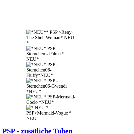
PSP - zusätliche Tuben