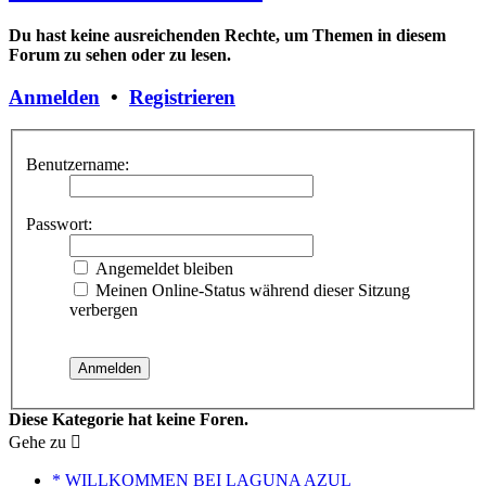
Du hast keine ausreichenden Rechte, um Themen in diesem
Forum zu sehen oder zu lesen.
Anmelden
•
Registrieren
Benutzername:
Passwort:
Angemeldet bleiben
Meinen Online-Status während dieser Sitzung
verbergen
Diese Kategorie hat keine Foren.
Gehe zu
* WILLKOMMEN BEI LAGUNA AZUL