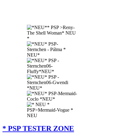
* PSP TESTER ZONE