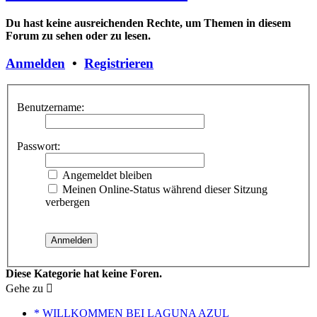
Du hast keine ausreichenden Rechte, um Themen in diesem
Forum zu sehen oder zu lesen.
Anmelden
•
Registrieren
Benutzername:
Passwort:
Angemeldet bleiben
Meinen Online-Status während dieser Sitzung
verbergen
Diese Kategorie hat keine Foren.
Gehe zu
* WILLKOMMEN BEI LAGUNA AZUL