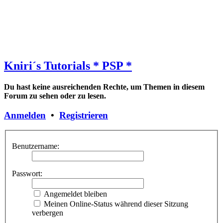
Kniri´s Tutorials * PSP *
Du hast keine ausreichenden Rechte, um Themen in diesem
Forum zu sehen oder zu lesen.
Anmelden
•
Registrieren
Benutzername:
Passwort:
Angemeldet bleiben
Meinen Online-Status während dieser Sitzung
verbergen