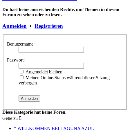
Du hast keine ausreichenden Rechte, um Themen in diesem
Forum zu sehen oder zu lesen.
Anmelden
•
Registrieren
Benutzername:
Passwort:
Angemeldet bleiben
Meinen Online-Status während dieser Sitzung
verbergen
Diese Kategorie hat keine Foren.
Gehe zu
* WILLKOMMEN BEI LAGUNA AZUL